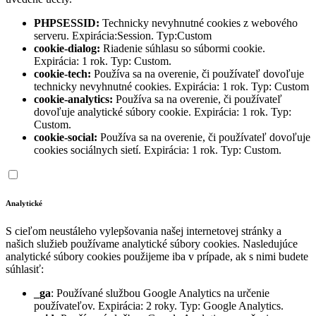
PHPSESSID:
Technicky nevyhnutné cookies z webového
serveru. Expirácia:Session. Typ:Custom
cookie-dialog:
Riadenie súhlasu so súbormi cookie.
Expirácia: 1 rok. Typ: Custom.
cookie-tech:
Používa sa na overenie, či používateľ dovoľuje
technicky nevyhnutné cookies. Expirácia: 1 rok. Typ: Custom
cookie-analytics:
Používa sa na overenie, či používateľ
dovoľuje analytické súbory cookie. Expirácia: 1 rok. Typ:
Custom.
cookie-social:
Používa sa na overenie, či používateľ dovoľuje
cookies sociálnych sietí. Expirácia: 1 rok. Typ: Custom.
Analytické
S cieľom neustáleho vylepšovania našej internetovej stránky a
našich služieb používame analytické súbory cookies. Nasledujúce
analytické súbory cookies použijeme iba v prípade, ak s nimi budete
súhlasiť:
_ga
: Používané službou Google Analytics na určenie
používateľov. Expirácia: 2 roky. Typ: Google Analytics.