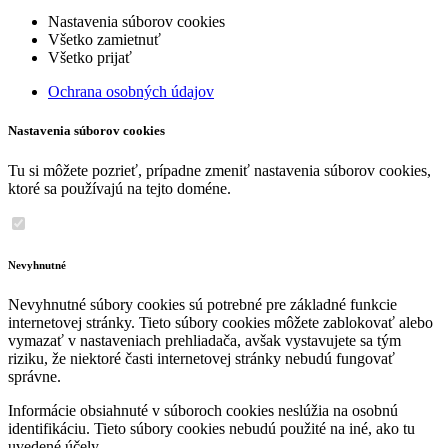
Nastavenia súborov cookies
Všetko zamietnuť
Všetko prijať
Ochrana osobných údajov
Nastavenia súborov cookies
Tu si môžete pozrieť, prípadne zmeniť nastavenia súborov cookies,
ktoré sa používajú na tejto doméne.
Nevyhnutné
Nevyhnutné súbory cookies sú potrebné pre základné funkcie
internetovej stránky. Tieto súbory cookies môžete zablokovať alebo
vymazať v nastaveniach prehliadača, avšak vystavujete sa tým
riziku, že niektoré časti internetovej stránky nebudú fungovať
správne.
Informácie obsiahnuté v súboroch cookies neslúžia na osobnú
identifikáciu. Tieto súbory cookies nebudú použité na iné, ako tu
uvedené účely.