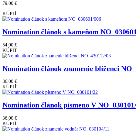
79.00 €
KÚPIŤ
Nomination článok s kameňom NO_030601
54.00 €
KÚPIŤ
Nomination článok znamenie blíženci NO_
36.00 €
KÚPIŤ
Nomination článok písmeno V NO_030101
36.00 €
KÚPIŤ