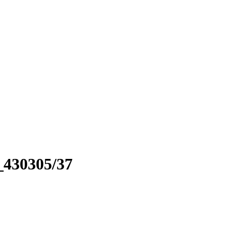
_430305/37