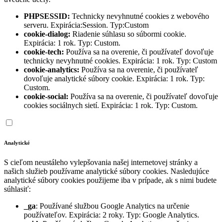
PHPSESSID:
Technicky nevyhnutné cookies z webového
serveru. Expirácia:Session. Typ:Custom
cookie-dialog:
Riadenie súhlasu so súbormi cookie.
Expirácia: 1 rok. Typ: Custom.
cookie-tech:
Používa sa na overenie, či používateľ dovoľuje
technicky nevyhnutné cookies. Expirácia: 1 rok. Typ: Custom
cookie-analytics:
Používa sa na overenie, či používateľ
dovoľuje analytické súbory cookie. Expirácia: 1 rok. Typ:
Custom.
cookie-social:
Používa sa na overenie, či používateľ dovoľuje
cookies sociálnych sietí. Expirácia: 1 rok. Typ: Custom.
Analytické
S cieľom neustáleho vylepšovania našej internetovej stránky a
našich služieb používame analytické súbory cookies. Nasledujúce
analytické súbory cookies použijeme iba v prípade, ak s nimi budete
súhlasiť:
_ga
: Používané službou Google Analytics na určenie
používateľov. Expirácia: 2 roky. Typ: Google Analytics.