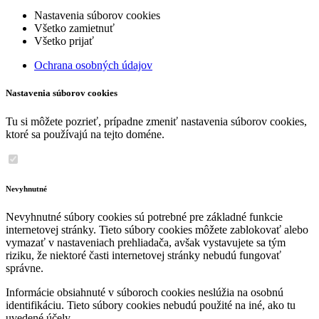
Nastavenia súborov cookies
Všetko zamietnuť
Všetko prijať
Ochrana osobných údajov
Nastavenia súborov cookies
Tu si môžete pozrieť, prípadne zmeniť nastavenia súborov cookies,
ktoré sa používajú na tejto doméne.
Nevyhnutné
Nevyhnutné súbory cookies sú potrebné pre základné funkcie
internetovej stránky. Tieto súbory cookies môžete zablokovať alebo
vymazať v nastaveniach prehliadača, avšak vystavujete sa tým
riziku, že niektoré časti internetovej stránky nebudú fungovať
správne.
Informácie obsiahnuté v súboroch cookies neslúžia na osobnú
identifikáciu. Tieto súbory cookies nebudú použité na iné, ako tu
uvedené účely.