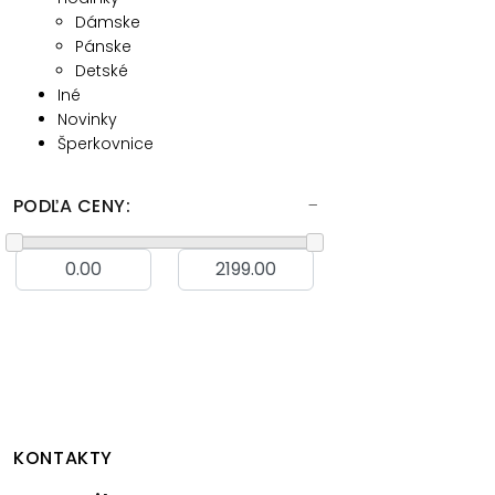
Dámske
Pánske
Detské
Iné
Novinky
Šperkovnice
PODĽA CENY:
KONTAKTY