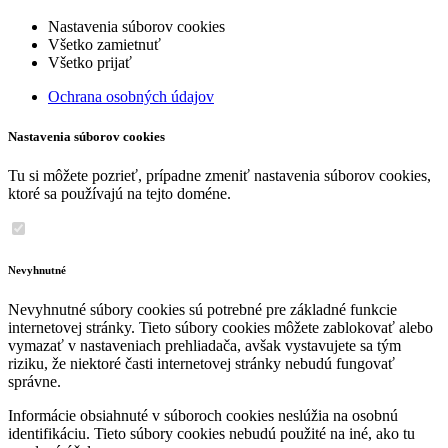
Nastavenia súborov cookies
Všetko zamietnuť
Všetko prijať
Ochrana osobných údajov
Nastavenia súborov cookies
Tu si môžete pozrieť, prípadne zmeniť nastavenia súborov cookies,
ktoré sa používajú na tejto doméne.
Nevyhnutné
Nevyhnutné súbory cookies sú potrebné pre základné funkcie
internetovej stránky. Tieto súbory cookies môžete zablokovať alebo
vymazať v nastaveniach prehliadača, avšak vystavujete sa tým
riziku, že niektoré časti internetovej stránky nebudú fungovať
správne.
Informácie obsiahnuté v súboroch cookies neslúžia na osobnú
identifikáciu. Tieto súbory cookies nebudú použité na iné, ako tu