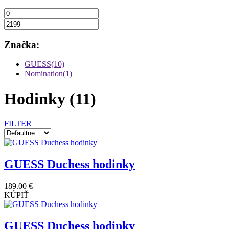
Značka:
GUESS(10)
Nomination(1)
Hodinky
(11)
FILTER
GUESS Duchess hodinky
189.00 €
KÚPIŤ
GUESS Duchess hodinky