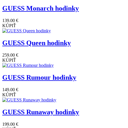
GUESS Monarch hodinky
139.00 €
KÚPIŤ
GUESS Queen hodinky
259.00 €
KÚPIŤ
GUESS Rumour hodinky
149.00 €
KÚPIŤ
GUESS Runaway hodinky
199.00 €