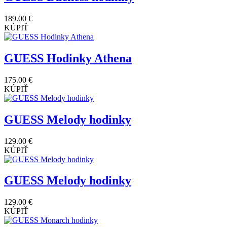
189.00 €
KÚPIŤ
GUESS Hodinky Athena
175.00 €
KÚPIŤ
GUESS Melody hodinky
129.00 €
KÚPIŤ
GUESS Melody hodinky
129.00 €
KÚPIŤ